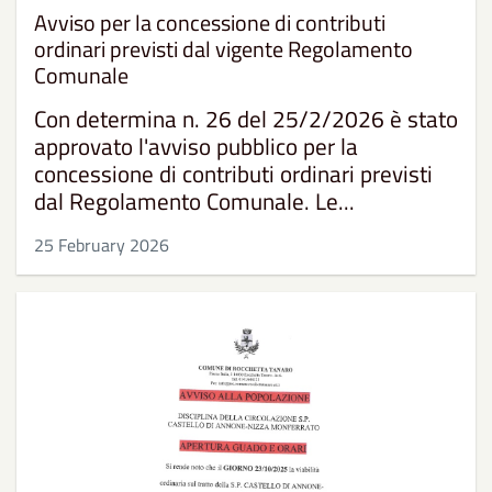
Avviso per la concessione di contributi
ordinari previsti dal vigente Regolamento
Comunale
Con determina n. 26 del 25/2/2026 è stato
approvato l'avviso pubblico per la
concessione di contributi ordinari previsti
dal Regolamento Comunale. Le...
25 February 2026