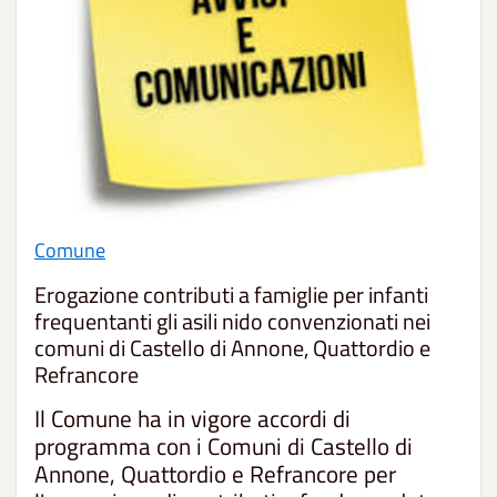
Comune
Erogazione contributi a famiglie per infanti
frequentanti gli asili nido convenzionati nei
comuni di Castello di Annone, Quattordio e
Refrancore
Il Comune ha in vigore accordi di
programma con i Comuni di Castello di
Annone, Quattordio e Refrancore per