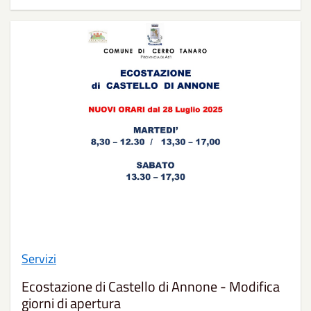
Servizi
Ecostazione di Castello di Annone - Modifica
giorni di apertura