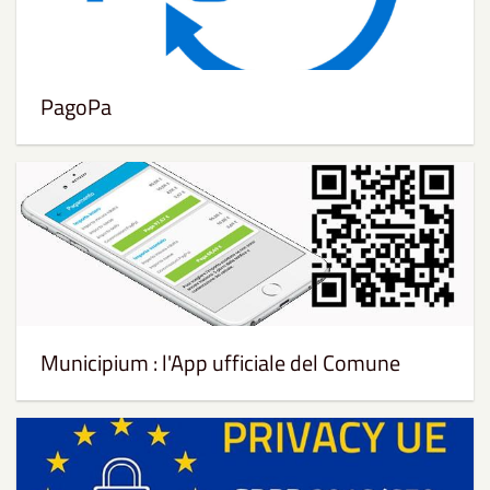
PagoPa
Municipium : l'App ufficiale del Comune