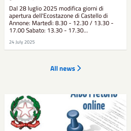
Dal 28 luglio 2025 modifica giorni di
apertura dell'Ecostazone di Castello di
Annone: Martedì: 8.30 - 12.30 / 13.30 -
17.00 Sabato: 13.30 - 17.30...
24 July 2025
All news