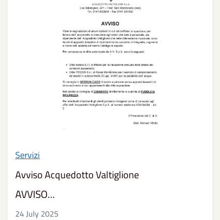
Servizi
Avviso Acquedotto Valtiglione
AVVISO...
24 July 2025