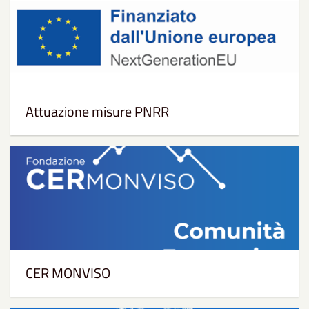
Attuazione misure PNRR
CER MONVISO