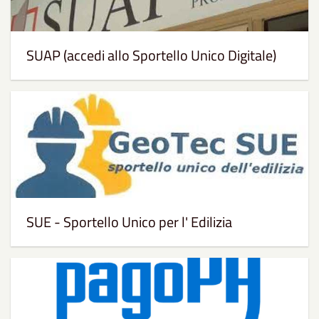
SUAP (accedi allo Sportello Unico Digitale)
SUE - Sportello Unico per l' Edilizia