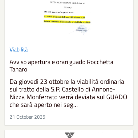
Viabilità
Avviso apertura e orari guado Rocchetta
Tanaro
Da giovedì 23 ottobre la viabilità ordinaria
sul tratto della S.P. Castello di Annone-
Nizza Monferrato verrà deviata sul GUADO
che sarà aperto nei seg...
21 October 2025