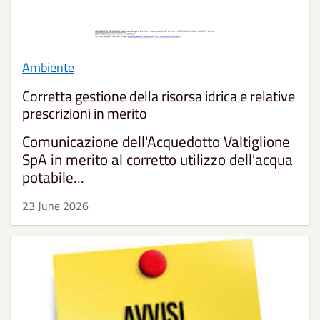
Ambiente
Corretta gestione della risorsa idrica e relative
prescrizioni in merito
Comunicazione dell'Acquedotto Valtiglione
SpA in merito al corretto utilizzo dell'acqua
potabile...
23 June 2026