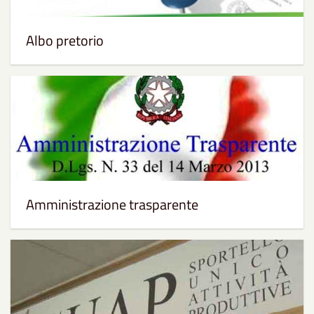
Albo pretorio
Amministrazione trasparente