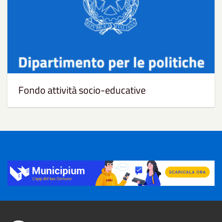
Fondo attività socio-educative
Title