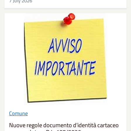
7 July 2026
Comune
Nuove regole documento d’identità cartaceo