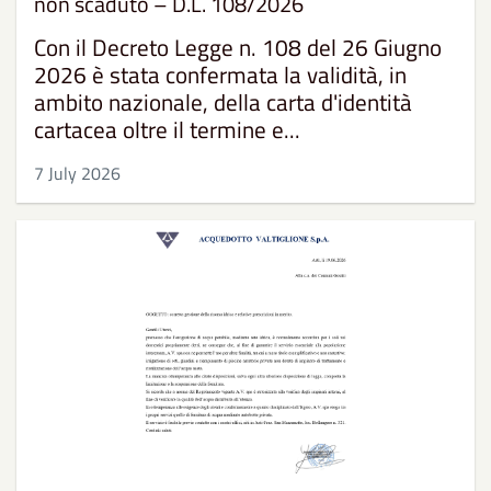
non scaduto – D.L. 108/2026
Con il Decreto Legge n. 108 del 26 Giugno
2026 è stata confermata la validità, in
ambito nazionale, della carta d'identità
cartacea oltre il termine e...
7 July 2026