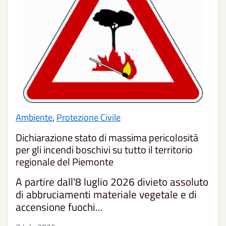
Ambiente
,
Protezione Civile
Dichiarazione stato di massima pericolosità
per gli incendi boschivi su tutto il territorio
regionale del Piemonte
A partire dall'8 luglio 2026 divieto assoluto
di abbruciamenti materiale vegetale e di
accensione fuochi...