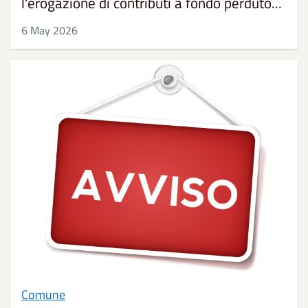
l'erogazione di contributi a fondo perduto...
6 May 2026
Comune