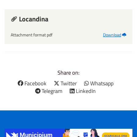
Locandina
Attachment format pdf
Download
Share on:
Facebook
Twitter
Whatsapp
Telegram
LinkedIn
Title