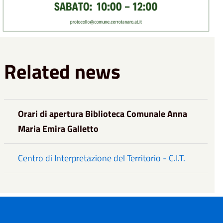
Related news
Orari di apertura Biblioteca Comunale Anna
Maria Emira Galletto
Centro di Interpretazione del Territorio - C.I.T.