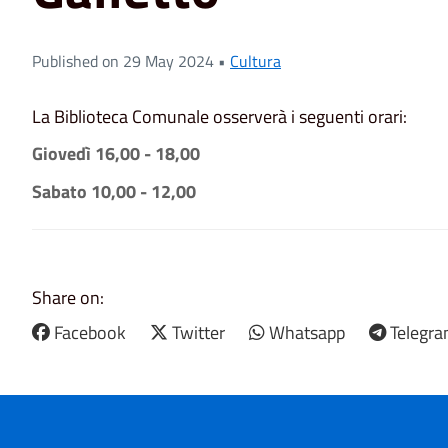
Published on 29 May 2024 •
Cultura
La Biblioteca Comunale osserverà i seguenti orari:
Giovedì 16,00 - 18,00
Sabato 10,00 - 12,00
Share on:
Facebook
Twitter
Whatsapp
Telegr