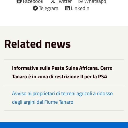
Facebook
Twitter
Whatsapp
Telegram
LinkedIn
Related news
Informativa sulla Peste Suina Africana. Cerro
Tanaro è in zona di restrizione II per la PSA
Avviso ai proprietari di terreni agricoli a ridosso
degli argini del Fiume Tanaro