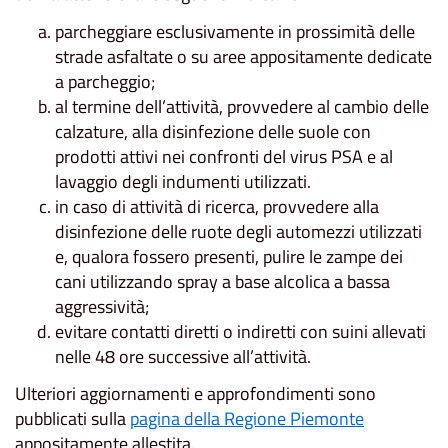
parcheggiare esclusivamente in prossimità delle
strade asfaltate o su aree appositamente dedicate
a parcheggio;
al termine dell’attività, provvedere al cambio delle
calzature, alla disinfezione delle suole con
prodotti attivi nei confronti del virus PSA e al
lavaggio degli indumenti utilizzati.
in caso di attività di ricerca, provvedere alla
disinfezione delle ruote degli automezzi utilizzati
e, qualora fossero presenti, pulire le zampe dei
cani utilizzando spray a base alcolica a bassa
aggressività;
evitare contatti diretti o indiretti con suini allevati
nelle 48 ore successive all’attività.
Ulteriori aggiornamenti e approfondimenti sono
pubblicati sulla
pagina della Regione Piemonte
appositamente allestita.