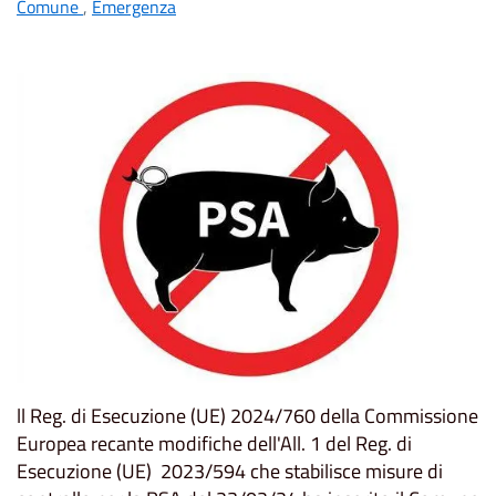
Comune
,
Emergenza
ll Reg. di Esecuzione (UE) 2024/760 della Commissione
Europea recante modifiche dell'All. 1 del Reg. di
Esecuzione (UE) 2023/594 che stabilisce misure di