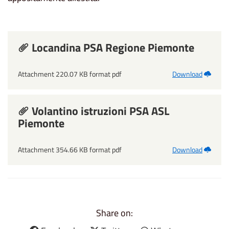
Locandina PSA Regione Piemonte
Attachment 220.07 KB format pdf
Download
Volantino istruzioni PSA ASL
Piemonte
Attachment 354.66 KB format pdf
Download
Share on: