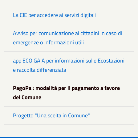
La CIE per accedere ai servizi digitali
Avviso per comunicazione ai cittadini in caso di
emergenze o informazioni utili
app ECO GAIA per informazioni sulle Ecostazioni
e raccolta differenziata
PagoPa : modalità per il pagamento a favore
del Comune
Progetto "Una scelta in Comune"