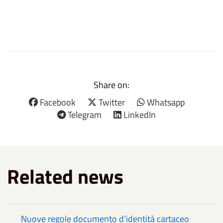
Share on:
Facebook
Twitter
Whatsapp
Telegram
LinkedIn
Related news
Nuove regole documento d’identità cartaceo