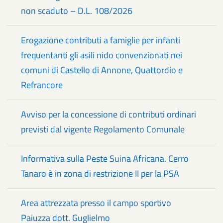
non scaduto – D.L. 108/2026
Erogazione contributi a famiglie per infanti
frequentanti gli asili nido convenzionati nei
comuni di Castello di Annone, Quattordio e
Refrancore
Avviso per la concessione di contributi ordinari
previsti dal vigente Regolamento Comunale
Informativa sulla Peste Suina Africana. Cerro
Tanaro è in zona di restrizione II per la PSA
Area attrezzata presso il campo sportivo
Paiuzza dott. Guglielmo