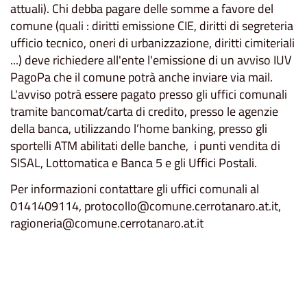
attuali). Chi debba pagare delle somme a favore del
comune (quali : diritti emissione CIE, diritti di segreteria
ufficio tecnico, oneri di urbanizzazione, diritti cimiteriali
...) deve richiedere all'ente l'emissione di un avviso IUV
PagoPa che il comune potrà anche inviare via mail.
L'avviso potrà essere pagato presso gli uffici comunali
tramite bancomat/carta di credito, presso le agenzie
della banca, utilizzando l’home banking, presso gli
sportelli ATM abilitati delle banche, i punti vendita di
SISAL, Lottomatica e Banca 5 e gli Uffici Postali.
Per informazioni contattare gli uffici comunali al
0141409114, protocollo@comune.cerrotanaro.at.it,
ragioneria@comune.cerrotanaro.at.it