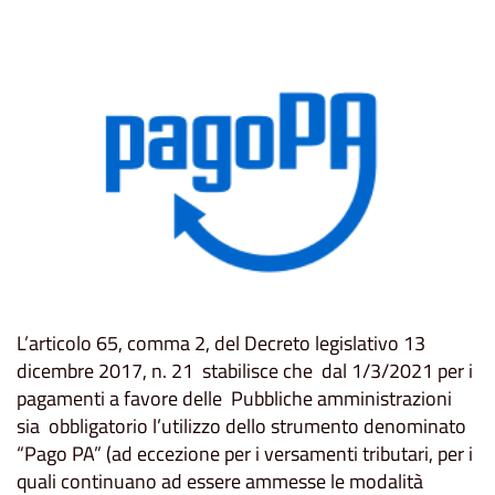
L’articolo 65, comma 2, del Decreto legislativo 13
dicembre 2017, n. 21 stabilisce che dal 1/3/2021 per i
pagamenti a favore delle Pubbliche amministrazioni
sia obbligatorio l’utilizzo dello strumento denominato
“Pago PA” (ad eccezione per i versamenti tributari, per i
quali continuano ad essere ammesse le modalità